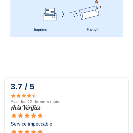
Imprimé
Envoyé
3.7 / 5
Avis des 12 derniers mois
Service impeccable