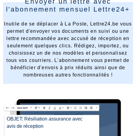
Envoyer un lettre avec
l'abonnement mensuel Lettre24+
Inutile de se déplacer à La Poste, Lettre24.be vous
permet d'envoyer vos documents en suivi ou une
lettre recommandée avec accusé de réception en
seulement quelques clics. Rédigez, importez, ou
choisissez un de nos modèles et personnalisez
tous vos courriers. L'abonnement vous permet de
bénéficier d'envois à prix réduits ainsi que de
nombreuses autres fonctionnalités !
OBJET: Résiliation assurance avec
avis de réception