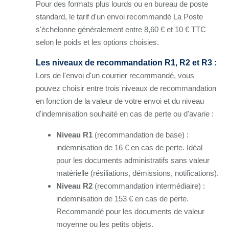
Pour des formats plus lourds ou en bureau de poste
standard, le tarif d'un envoi recommandé La Poste
s'échelonne généralement entre 8,60 € et 10 € TTC
selon le poids et les options choisies.
Les niveaux de recommandation R1, R2 et R3 :
Lors de l'envoi d'un courrier recommandé, vous
pouvez choisir entre trois niveaux de recommandation
en fonction de la valeur de votre envoi et du niveau
d'indemnisation souhaité en cas de perte ou d'avarie :
Niveau R1
(recommandation de base) :
indemnisation de 16 € en cas de perte. Idéal
pour les documents administratifs sans valeur
matérielle (résiliations, démissions, notifications).
Niveau R2
(recommandation intermédiaire) :
indemnisation de 153 € en cas de perte.
Recommandé pour les documents de valeur
moyenne ou les petits objets.