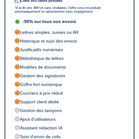
*À la fin des 48H et sans résiliation, l’offre sera reconduite
automatiquement en abonnement sans engagement.
-50% sur tous vos envois
Lettres simples, suivies ou AR
Historique et suivi des envois
Justificatifs numérisés
Bibliothèque de lettres
Modèles de documents
Gestion des signatures
Coffre fort numérique
Courriers à prix réduit
Support client dédié
Gestion des tampons
Ajout d'utilisateurs
Assistant rédaction IA
Suivi d'envoi de colis