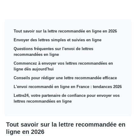
Tout savoir sur la lettre recommandée en ligne en 2026
Envoyer des lettres simples et suivies en ligne
Questions fréquentes sur l'envoi de lettres
recommandées en ligne
Commencez à envoyer vos lettres recommandées en
ligne dès aujourd'hui
Conseils pour rédiger une lettre recommandée efficace
L'envoi recommandé en ligne en France : tendances 2026
Lettre24, votre partenaire de confiance pour envoyer vos
lettres recommandées en ligne
Tout savoir sur la lettre recommandée en
ligne en 2026