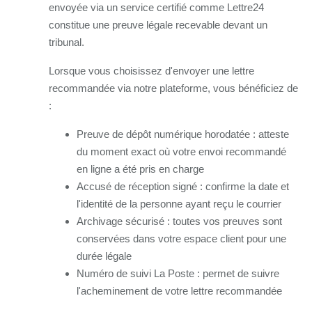
envoyée via un service certifié comme Lettre24
constitue une preuve légale recevable devant un
tribunal.
Lorsque vous choisissez d'envoyer une lettre
recommandée via notre plateforme, vous bénéficiez de
:
Preuve de dépôt numérique horodatée : atteste
du moment exact où votre envoi recommandé
en ligne a été pris en charge
Accusé de réception signé : confirme la date et
l'identité de la personne ayant reçu le courrier
Archivage sécurisé : toutes vos preuves sont
conservées dans votre espace client pour une
durée légale
Numéro de suivi La Poste : permet de suivre
l'acheminement de votre lettre recommandée