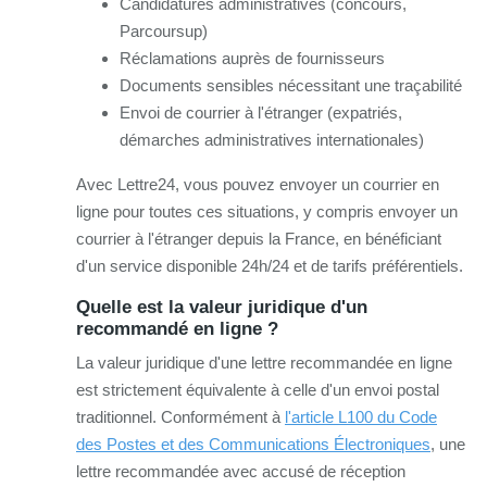
Candidatures administratives (concours,
Parcoursup)
Réclamations auprès de fournisseurs
Documents sensibles nécessitant une traçabilité
Envoi de courrier à l'étranger (expatriés,
démarches administratives internationales)
Avec Lettre24, vous pouvez envoyer un courrier en
ligne pour toutes ces situations, y compris envoyer un
courrier à l'étranger depuis la France, en bénéficiant
d'un service disponible 24h/24 et de tarifs préférentiels.
Quelle est la valeur juridique d'un
recommandé en ligne ?
La valeur juridique d'une lettre recommandée en ligne
est strictement équivalente à celle d'un envoi postal
traditionnel. Conformément à
l'article L100 du Code
des Postes et des Communications Électroniques
, une
lettre recommandée avec accusé de réception