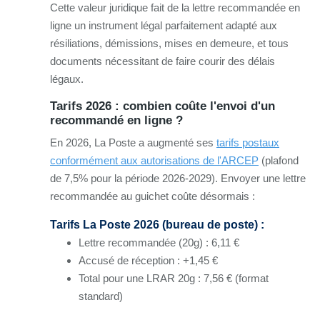
Cette valeur juridique fait de la lettre recommandée en
ligne un instrument légal parfaitement adapté aux
résiliations, démissions, mises en demeure, et tous
documents nécessitant de faire courir des délais
légaux.
Tarifs 2026 : combien coûte l'envoi d'un
recommandé en ligne ?
En 2026, La Poste a augmenté ses
tarifs postaux
conformément aux autorisations de l'ARCEP
(plafond
de 7,5% pour la période 2026-2029). Envoyer une lettre
recommandée au guichet coûte désormais :
Tarifs La Poste 2026 (bureau de poste) :
Lettre recommandée (20g) : 6,11 €
Accusé de réception : +1,45 €
Total pour une LRAR 20g : 7,56 € (format
standard)