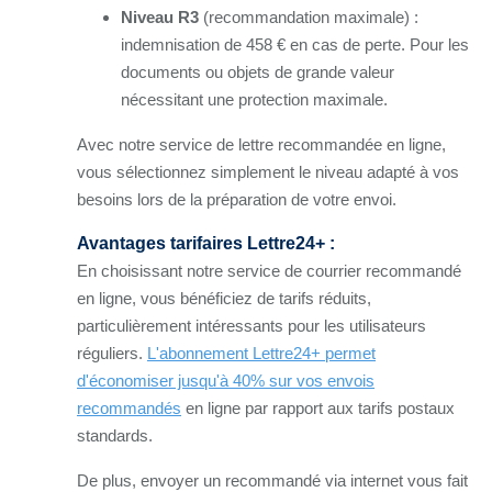
Niveau R3
(recommandation maximale) :
indemnisation de 458 € en cas de perte. Pour les
documents ou objets de grande valeur
nécessitant une protection maximale.
Avec notre service de lettre recommandée en ligne,
vous sélectionnez simplement le niveau adapté à vos
besoins lors de la préparation de votre envoi.
Avantages tarifaires Lettre24+ :
En choisissant notre service de courrier recommandé
en ligne, vous bénéficiez de tarifs réduits,
particulièrement intéressants pour les utilisateurs
réguliers.
L'abonnement Lettre24+ permet
d'économiser jusqu'à 40% sur vos envois
recommandés
en ligne par rapport aux tarifs postaux
standards.
De plus, envoyer un recommandé via internet vous fait