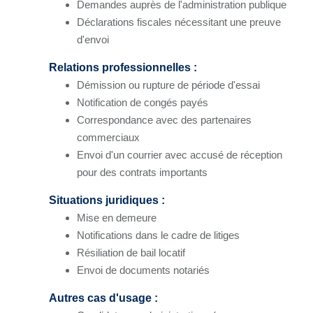
Demandes auprès de l'administration publique
Déclarations fiscales nécessitant une preuve
d'envoi
Relations professionnelles :
Démission ou rupture de période d'essai
Notification de congés payés
Correspondance avec des partenaires
commerciaux
Envoi d'un courrier avec accusé de réception
pour des contrats importants
Situations juridiques :
Mise en demeure
Notifications dans le cadre de litiges
Résiliation de bail locatif
Envoi de documents notariés
Autres cas d'usage :