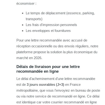
économiser :
Le temps de déplacement (essence, parking,
transports)
Les frais d'impression personnels
Les enveloppes et fournitures
Pour une lettre recommandée avec accusé de
réception occasionnelle ou des envois réguliers, notre
plateforme propose la solution la plus économique du
marché en 2026.
Délais de livraison pour une lettre
recommandée en ligne
Le délai d'acheminement d'une lettre recommandée
est de
3 jours ouvrables (J+3)
en France
métropolitaine, que vous l'envoyiez en bureau de poste
ou via notre service de recommandé en ligne. Ce délai
est identique car votre courrier recommandé en ligne