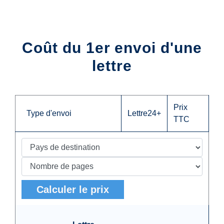
Coût du 1er envoi d'une
lettre
Prix
Type d'envoi
Lettre24+
TTC
Calculer le prix