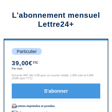
L'abonnement mensuel
Lettre24+
Particulier
39,00€
TTC
Par mois
Essai de 48h* dès 0,9€ pour un courrier simple, 1,90€ suivi et 4,90€
LRAR (prix TTC)
S'abonner
Lettres imprimées et postées