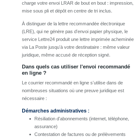
charge votre envoi LRAR de bout en bout : impression,
mise sous pli et dépôt en centre de tri inclus.
À distinguer de la lettre recommandée électronique
(LRE), qui ne génère pas d'envoi papier physique, le
service Lettre24 produit une lettre imprimée acheminée
via La Poste jusqu'à votre destinataire : même valeur
juridique, même accusé de réception signé.
Dans quels cas utiliser l'envoi recommandé
en ligne ?
Le courrier recommandé en ligne s'utilise dans de
nombreuses situations où une preuve juridique est
nécessaire :
Démarches administratives :
Résiliation d'abonnements (internet, téléphone,
assurance)
Contestation de factures ou de prélèvements