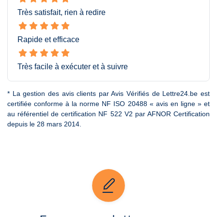
Très satisfait, rien à redire
Rapide et efficace
Très facile à exécuter et à suivre
* La gestion des avis clients par Avis Vérifiés de Lettre24.be est
certifiée conforme à la norme NF ISO 20488 « avis en ligne » et
au référentiel de certification NF 522 V2 par AFNOR Certification
depuis le 28 mars 2014.