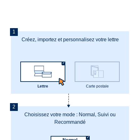
Créez, importez et personnalisez votre lettre
Lettre
Carte postale
Choisissez votre mode : Normal, Suivi ou
Recommandé
Normal