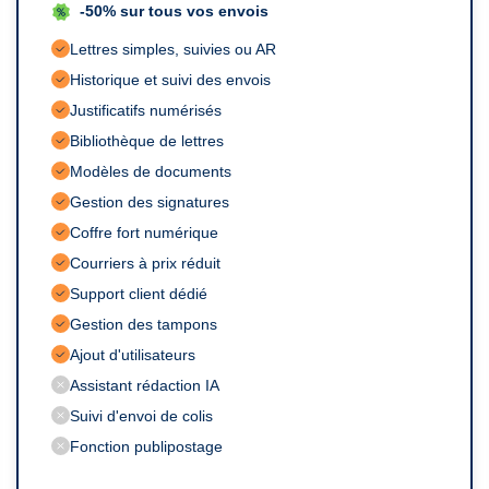
-50% sur tous vos envois
Historique et suivi des envois
Justificatifs numérisés
Modèles de documents
Gestion des signatures
Coffre fort numérique
Courriers à prix réduit
Support client dédié
Gestion des tampons
Ajout d'utilisateurs
Assistant rédaction IA
Suivi d'envoi de colis
Fonction publipostage