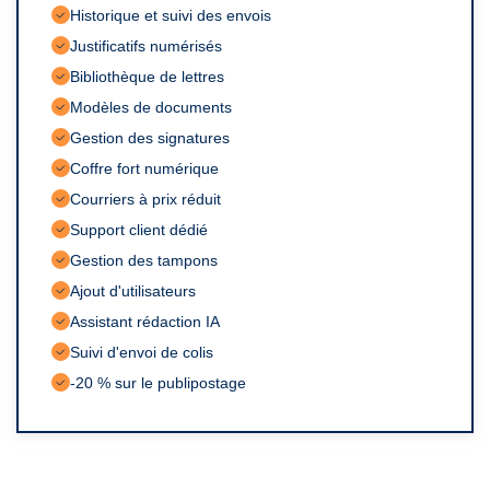
Bibliothèque de lettres
Modèles de documents
Gestion des signatures
Courriers à prix réduit
Support client dédié
Gestion des tampons
Ajout d'utilisateurs
Assistant rédaction IA
-20 % sur le publipostage