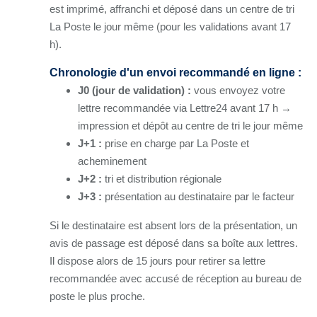
est imprimé, affranchi et déposé dans un centre de tri
La Poste le jour même (pour les validations avant 17
h).
Chronologie d'un envoi recommandé en ligne :
J0 (jour de validation) :
vous envoyez votre
lettre recommandée via Lettre24 avant 17 h →
impression et dépôt au centre de tri le jour même
J+1 :
prise en charge par La Poste et
acheminement
J+2 :
tri et distribution régionale
J+3 :
présentation au destinataire par le facteur
Si le destinataire est absent lors de la présentation, un
avis de passage est déposé dans sa boîte aux lettres.
Il dispose alors de 15 jours pour retirer sa lettre
recommandée avec accusé de réception au bureau de
poste le plus proche.