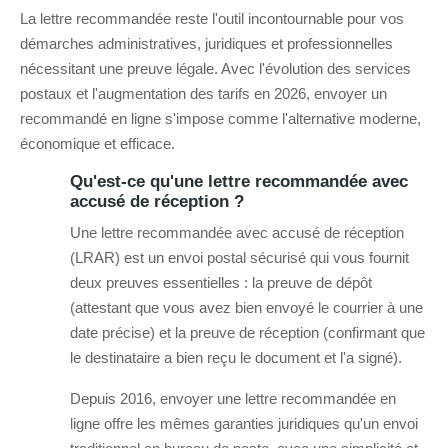
La lettre recommandée reste l'outil incontournable pour vos
démarches administratives, juridiques et professionnelles
nécessitant une preuve légale. Avec l'évolution des services
postaux et l'augmentation des tarifs en 2026, envoyer un
recommandé en ligne s'impose comme l'alternative moderne,
économique et efficace.
Qu'est-ce qu'une lettre recommandée avec
accusé de réception ?
Une lettre recommandée avec accusé de réception
(LRAR) est un envoi postal sécurisé qui vous fournit
deux preuves essentielles : la preuve de dépôt
(attestant que vous avez bien envoyé le courrier à une
date précise) et la preuve de réception (confirmant que
le destinataire a bien reçu le document et l'a signé).
Depuis 2016, envoyer une lettre recommandée en
ligne offre les mêmes garanties juridiques qu'un envoi