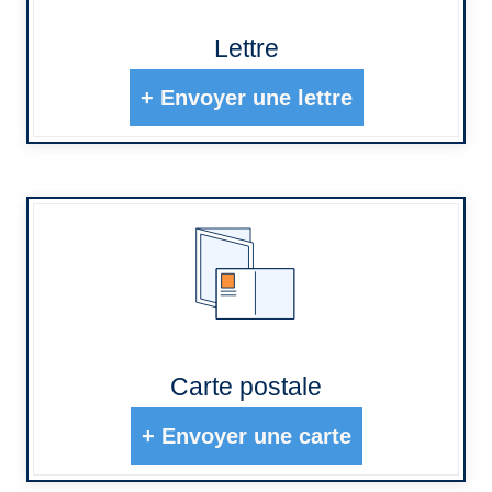
Lettre
+
Envoyer une lettre
Carte postale
+
Envoyer une carte