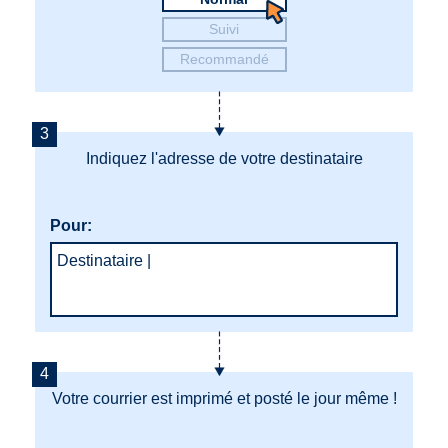
Suivi
Recommandé
Indiquez l'adresse de votre destinataire
Pour:
Destinataire
|
Votre courrier est imprimé et posté le jour même !