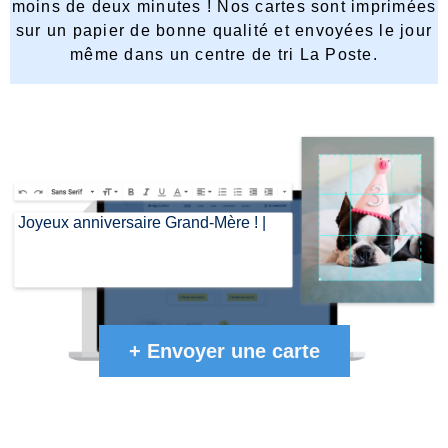
moins de deux minutes ! Nos cartes sont imprimées
sur un papier de bonne qualité et envoyées le jour
même dans un centre de tri La Poste.
Joyeux anniversaire Grand-Mère !
|
+
Envoyer une carte